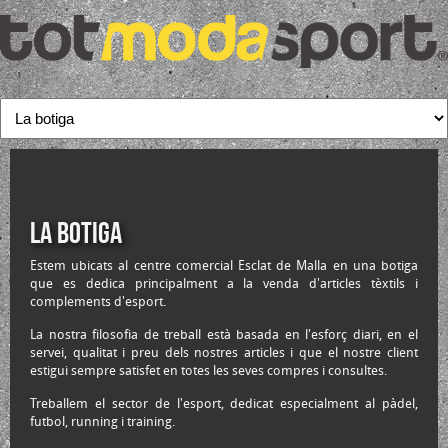
La botiga
Estem ubicats al centre comercial Esclat de Malla en una botiga
que es dedica principalment a la venda d'articles tèxtils i
complements d'esport.
La nostra filosofia de treball està basada en l'esforç diari, en el
servei, qualitat i preu dels nostres articles i que el nostre client
estigui sempre satisfet en totes les seves compres i consultes.
Treballem el sector de l'esport, dedicat especialment al pàdel,
futbol, running i training.